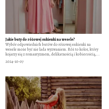
Jakie buty do różowej sukienki na wesele?
Wybór odpowiednich butów do różowej sukienki na
wesele może być nie lada wyzwaniem. Róż to kolor, który
kojarzy się z romantyzmem, delikatnością i kobiecością,...
2024-10-07