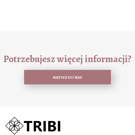
Potrzebujesz więcej informacji?
NAPISZ DO NAS