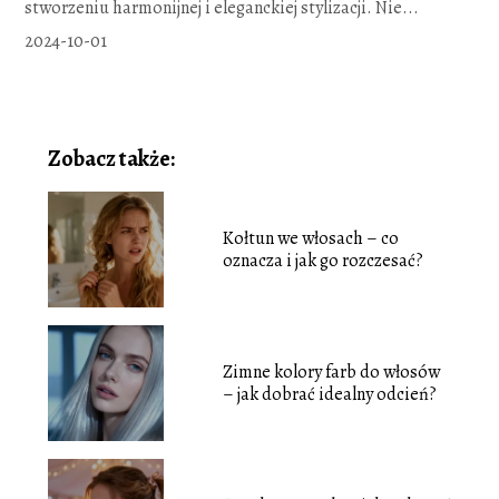
stworzeniu harmonijnej i eleganckiej stylizacji. Nie...
2024-10-01
Zobacz także:
Kołtun we włosach – co
oznacza i jak go rozczesać?
Zimne kolory farb do włosów
– jak dobrać idealny odcień?