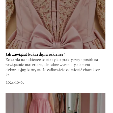
Jak zawiążać kokardę na sukience?
Kokarda na sukience to nie tylko praktyczny sposób na
zawiązanie materiału, ale także wyrazisty element
dekoracyjny, który może całkowicie odmienić charakter
kr...
2024-10-07