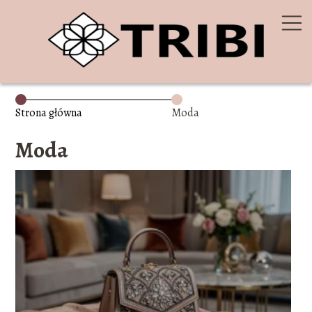
Strona główna
Moda
Moda