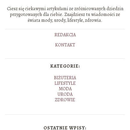
Ciesz się ciekawymi artykułami ze zróżnicowanych dziedzin
przygotowanych dla ciebie. Znajdziesz tu wiadomości ze
świata mody, urody, lifestyle, zdrowia.
REDAKCJA
KONTAKT
KATEGORIE:
BIŻUTERIA
LIFESTYLE
MODA
URODA
ZDROWIE
OSTATNIE WPISY: