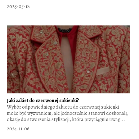
2025-05-18
Jaki żakiet do czerwonej sukienki?
Wybór odpowiedniego żakietu do czerwonej sukienki
może być wyzwaniem, ale jednocześnie stanowi doskonałą
okazję do stworzenia stylizacji, która przyciągnie uwag...
2024-11-06