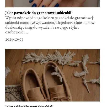
Jakie paznokcie do granatowej sukienki?
Wybór odpowiedniego koloru paznokci do granatowej
sukienki może być wyzwaniem, ale jednocześnie stanowi
doskonałą okazję do wyrażenia swojego stylu i
osobowości...
2024-10-03