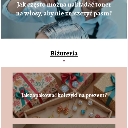
Jak często można nakładać toner
na włosy, aby nie zniszczyć pasm?
Biżuteria
Jak zapakować kolczyki na prezent?