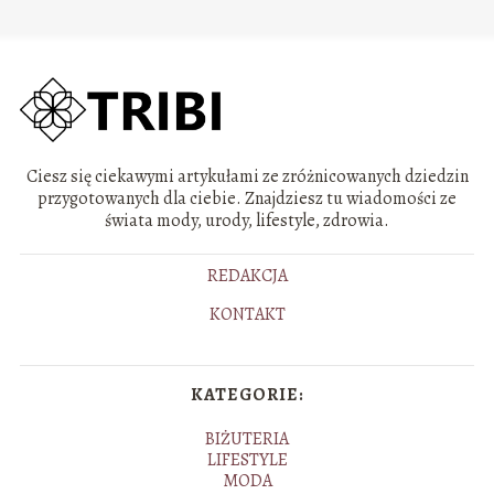
Ciesz się ciekawymi artykułami ze zróżnicowanych dziedzin
przygotowanych dla ciebie. Znajdziesz tu wiadomości ze
świata mody, urody, lifestyle, zdrowia.
REDAKCJA
KONTAKT
KATEGORIE:
BIŻUTERIA
LIFESTYLE
MODA