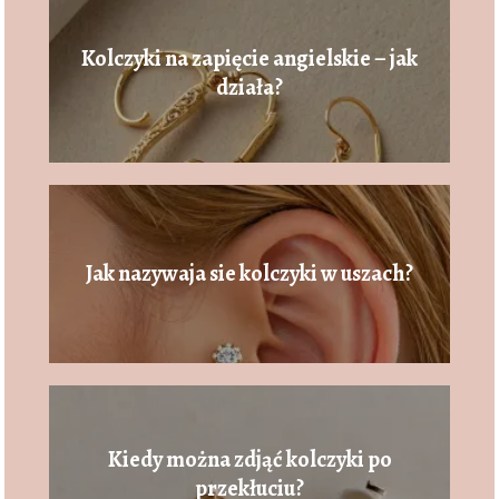
Kolczyki na zapięcie angielskie – jak
działa?
Jak nazywaja sie kolczyki w uszach?
Kiedy można zdjąć kolczyki po
przekłuciu?