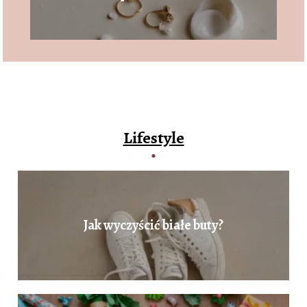
Lifestyle
Jak wyczyścić białe buty?