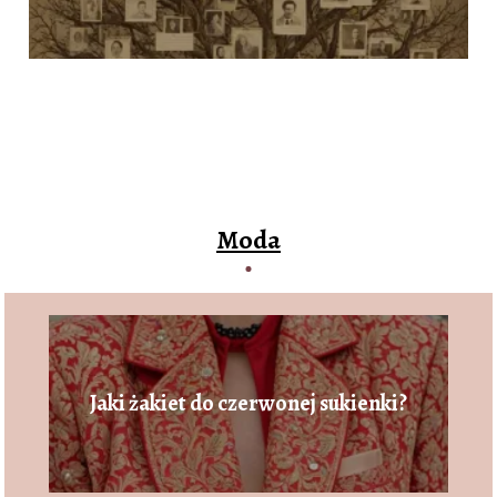
Moda
Jaki żakiet do czerwonej sukienki?