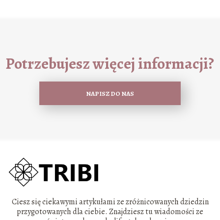
Potrzebujesz więcej informacji?
NAPISZ DO NAS
Ciesz się ciekawymi artykułami ze zróżnicowanych dziedzin
przygotowanych dla ciebie. Znajdziesz tu wiadomości ze