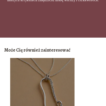
Może Cię również zainteresować