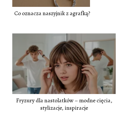
Co oznacza naszyjnik z agrafką?
Fryzury dla nastolatków – modne cięcia,
stylizacje, inspiracje