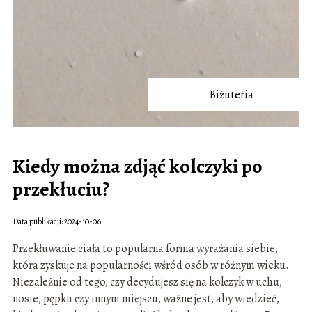
Biżuteria
Kiedy można zdjąć kolczyki po
przekłuciu?
Data publikacji: 2024-10-06
Przekłuwanie ciała to popularna forma wyrażania siebie,
która zyskuje na popularności wśród osób w różnym wieku.
Niezależnie od tego, czy decydujesz się na kolczyk w uchu,
nosie, pępku czy innym miejscu, ważne jest, aby wiedzieć,