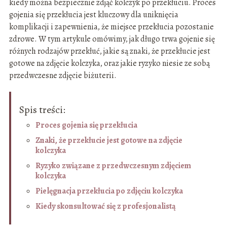
kiedy można bezpiecznie zdjąć kolczyk po przekłuciu. Proces
gojenia się przekłucia jest kluczowy dla uniknięcia
komplikacji i zapewnienia, że miejsce przekłucia pozostanie
zdrowe. W tym artykule omówimy, jak długo trwa gojenie się
różnych rodzajów przekłuć, jakie są znaki, że przekłucie jest
gotowe na zdjęcie kolczyka, oraz jakie ryzyko niesie ze sobą
przedwczesne zdjęcie biżuterii.
Spis treści:
Proces gojenia się przekłucia
Znaki, że przekłucie jest gotowe na zdjęcie
kolczyka
Ryzyko związane z przedwczesnym zdjęciem
kolczyka
Pielęgnacja przekłucia po zdjęciu kolczyka
Kiedy skonsultować się z profesjonalistą