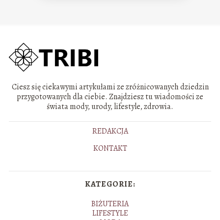
Ciesz się ciekawymi artykułami ze zróżnicowanych dziedzin
przygotowanych dla ciebie. Znajdziesz tu wiadomości ze
świata mody, urody, lifestyle, zdrowia.
REDAKCJA
KONTAKT
KATEGORIE:
BIŻUTERIA
LIFESTYLE