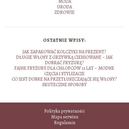
MODA
URODA
ZDROWIE
OSTATNIE WPISY:
JAK ZAPAKOWAĆ KOLCZYKI NA PREZENT?
DŁUGIE WŁOSY Z GRZYWKĄ CIENIOWANE – JAK
DOBRAĆ FRYZURĘ?
FAJNE FRYZURY DLA CHŁOPCÓW 11 LAT – MODNE
CIĘCIA I STYLIZACJE
CO JEST DOBRE NA PRZETŁUSZCZAJĄCE SIĘ WŁOSY?
SKUTECZNE SPOSOBY
Polityka prywatności
Mapa serwisu
Regulamin