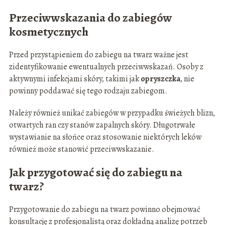
Przeciwwskazania do zabiegów
kosmetycznych
Przed przystąpieniem do zabiegu na twarz ważne jest
zidentyfikowanie ewentualnych przeciwwskazań. Osoby z
aktywnymi infekcjami skóry, takimi jak
opryszczka
, nie
powinny poddawać się tego rodzaju zabiegom.
Należy również unikać zabiegów w przypadku świeżych blizn,
otwartych ran czy stanów zapalnych skóry. Długotrwałe
wystawianie na słońce oraz stosowanie niektórych leków
również może stanowić przeciwwskazanie.
Jak przygotować się do zabiegu na
twarz?
Przygotowanie do zabiegu na twarz powinno obejmować
konsultację z profesjonalistą oraz dokładną analizę potrzeb