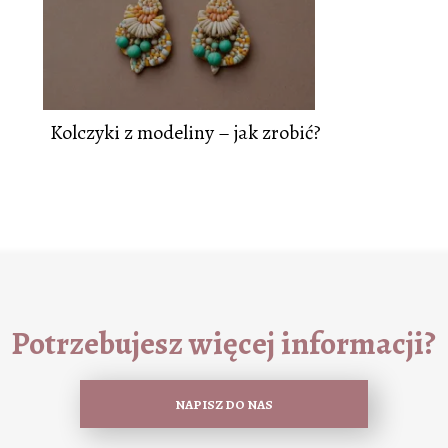
Kolczyki z modeliny – jak zrobić?
Potrzebujesz więcej informacji?
NAPISZ DO NAS