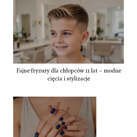
Fajne fryzury dla chłopców 11 lat – modne
cięcia i stylizacje