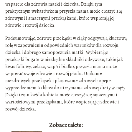
wsparcie dla zdrowia matki i dziecka. Dzięki tym
praktycznym wskazówkom przyszła mama może cieszyć się
zdrowymi i smacznymi przekąskami, które wspierają jej
zdrowie i rozwój dziecka.
Podsumowując, zdrowe przekąski w ciąży odgrywają kluczową
rolę w zapewnieniu odpowiednich warunków dla rozwoju
dziecka i dobrego samopoczucia matki. Wybierając
przekąski bogate w niezbędne składniki odżywcze, takie jak
kwas foliowy, żelazo, wapń i białko, przyszła mama może
wspierać swoje zdrowie i rozwój płodu. Unikanie
niezdrowych przekąsek i planowanie zdrowych opcji z
wyprzedzeniem to klucz do utrzymania zdrowej diety w ciąży.
Dzięki temu każda kobieta może cieszyć się smacznymi i
wartościowymi przekąskami, które wspierają jej zdrowie i
rozwój dziecka.
Zobacz także: