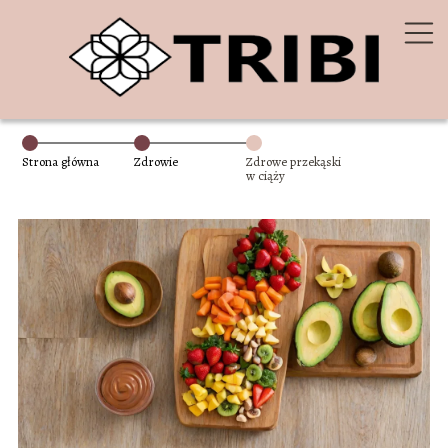
Strona główna
Zdrowie
Zdrowe przekąski
w ciąży