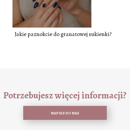
Jakie paznokcie do granatowej sukienki?
Potrzebujesz więcej informacji?
NAPISZ DO NAS