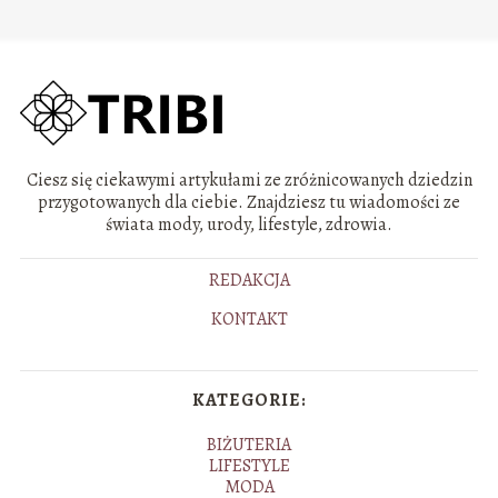
Ciesz się ciekawymi artykułami ze zróżnicowanych dziedzin
przygotowanych dla ciebie. Znajdziesz tu wiadomości ze
świata mody, urody, lifestyle, zdrowia.
REDAKCJA
KONTAKT
KATEGORIE:
BIŻUTERIA
LIFESTYLE
MODA