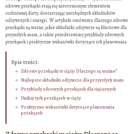
zdrowe przekąski stają się nieocenionym elementem
codziennej diety, dostarczając niezbędnych składników
odżywczych i energii. W artykule omówimy, dlaczego zdrowe
przekąski są ważne, jakie składniki odżywcze są kluczowe dla
przyszłych mam, a także przedstawimy przykłady zdrowych
przekąsek i praktyczne wskazówki dotyczące ich planowania.
Spis treści:
Zdrowe przekąski w ciąży: Dlaczego są ważne?
Najlepsze składniki odżywcze dla przyszłych mam
Przykłady zdrowych przekąsek dla ciężarnych
Unikaj tych przekąsek w ciąży
Praktyczne wskazówki dotyczące planowania
przekąsek