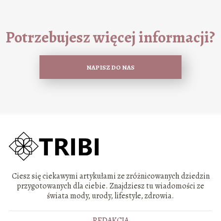
Potrzebujesz więcej informacji?
NAPISZ DO NAS
Ciesz się ciekawymi artykułami ze zróżnicowanych dziedzin
przygotowanych dla ciebie. Znajdziesz tu wiadomości ze
świata mody, urody, lifestyle, zdrowia.
REDAKCJA