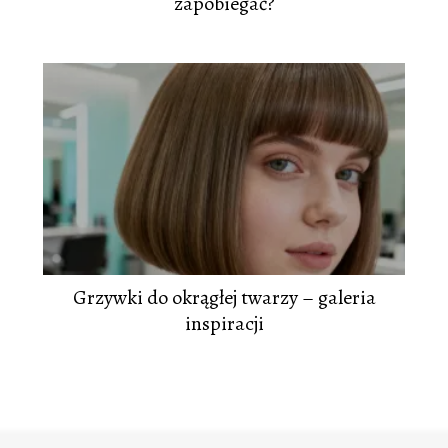
zapobiegać?
Grzywki do okrągłej twarzy – galeria
inspiracji