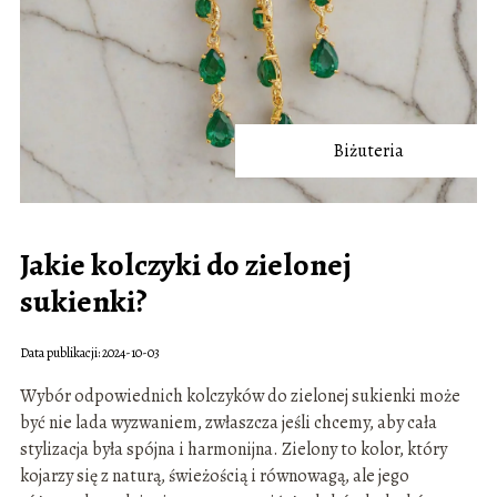
Biżuteria
Jakie kolczyki do zielonej
sukienki?
Data publikacji: 2024-10-03
Wybór odpowiednich kolczyków do zielonej sukienki może
być nie lada wyzwaniem, zwłaszcza jeśli chcemy, aby cała
stylizacja była spójna i harmonijna. Zielony to kolor, który
kojarzy się z naturą, świeżością i równowagą, ale jego