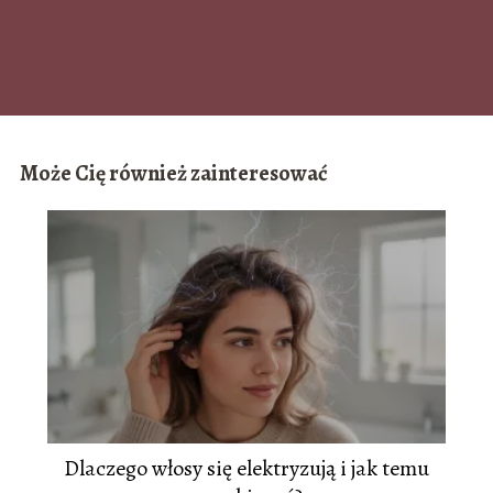
Może Cię również zainteresować
Dlaczego włosy się elektryzują i jak temu