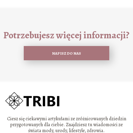
Potrzebujesz więcej informacji?
NAPISZ DO NAS
Ciesz się ciekawymi artykułami ze zróżnicowanych dziedzin
przygotowanych dla ciebie. Znajdziesz tu wiadomości ze
świata mody, urody, lifestyle, zdrowia.