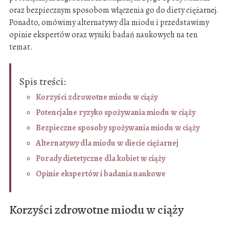
oraz bezpiecznym sposobom włączenia go do diety ciężarnej.
Ponadto, omówimy alternatywy dla miodu i przedstawimy
opinie ekspertów oraz wyniki badań naukowych na ten
temat.
Spis treści:
Korzyści zdrowotne miodu w ciąży
Potencjalne ryzyko spożywania miodu w ciąży
Bezpieczne sposoby spożywania miodu w ciąży
Alternatywy dla miodu w diecie ciężarnej
Porady dietetyczne dla kobiet w ciąży
Opinie ekspertów i badania naukowe
Korzyści zdrowotne miodu w ciąży