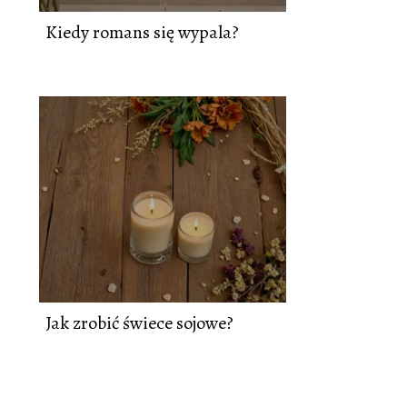
Kiedy romans się wypala?
Jak zrobić świece sojowe?