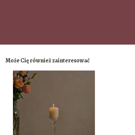
Może Cię również zainteresować